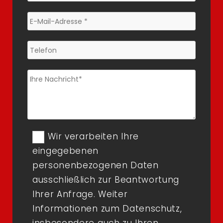
Wir verarbeiten Ihre
eingegebenen
personenbezogenen Daten
ausschließlich zur Beantwortung
Ihrer Anfrage. Weiter
Informationen zum Datenschutz,
insbesondere auch zu Ihren