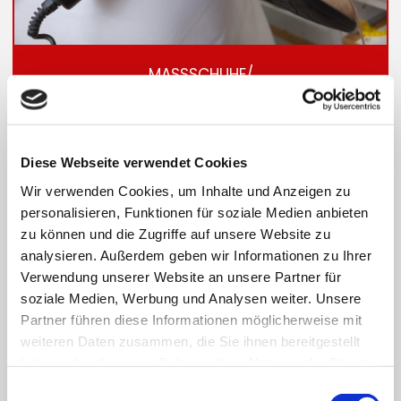
MASSSCHUHE/
SCHUHZURICHTUNG
Diese Webseite verwendet Cookies
Wir verwenden Cookies, um Inhalte und Anzeigen zu
personalisieren, Funktionen für soziale Medien anbieten
zu können und die Zugriffe auf unsere Website zu
analysieren. Außerdem geben wir Informationen zu Ihrer
Verwendung unserer Website an unsere Partner für
soziale Medien, Werbung und Analysen weiter. Unsere
Partner führen diese Informationen möglicherweise mit
weiteren Daten zusammen, die Sie ihnen bereitgestellt
haben oder die sie im Rahmen Ihrer Nutzung der Dienste
gesammelt haben.
Einwilligungsauswahl