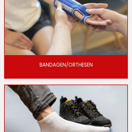
BANDAGEN/ORTHESEN