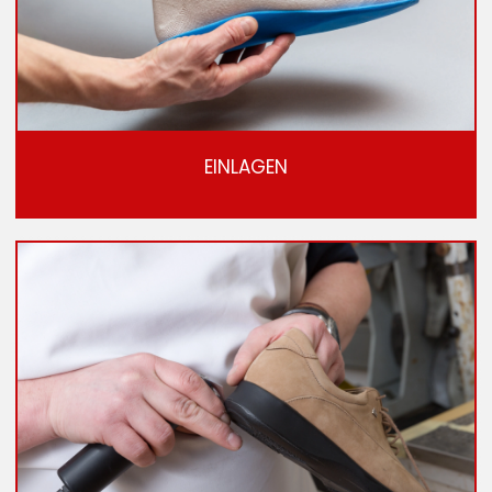
EINLAGEN