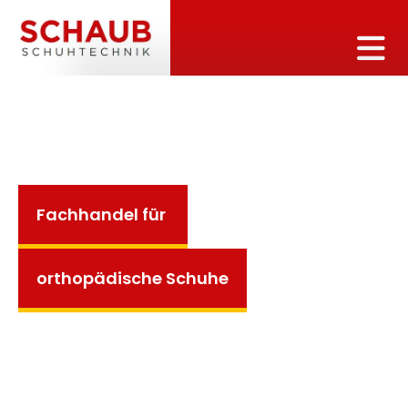
Fachhandel für
orthopädische Schuhe