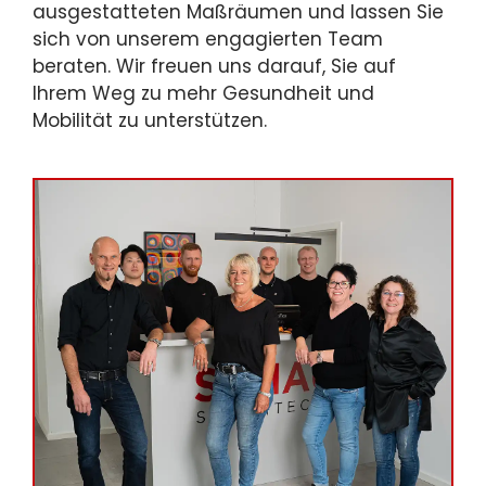
ausgestatteten Maßräumen und lassen Sie
sich von unserem engagierten Team
beraten. Wir freuen uns darauf, Sie auf
Ihrem Weg zu mehr Gesundheit und
Mobilität zu unterstützen.