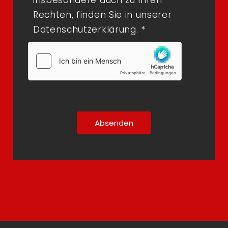
Rechten, finden Sie in unserer
Datenschutzerklärung. *
* Pflichtfeld