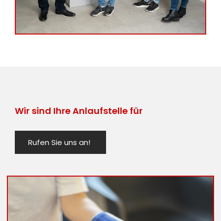
Wir sind Ihre Anlaufstelle für
Rufen Sie uns an!