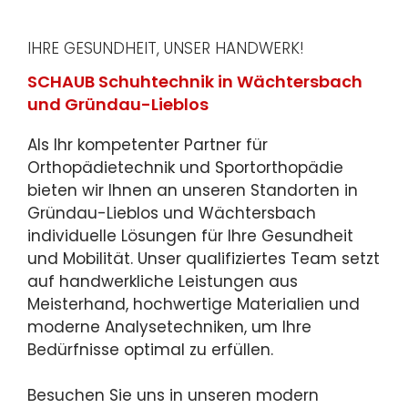
IHRE GESUNDHEIT, UNSER HANDWERK!
SCHAUB Schuhtechnik in Wächtersbach
und Gründau-Lieblos
Als Ihr kompetenter Partner für
Orthopädietechnik und Sportorthopädie
bieten wir Ihnen an unseren Standorten in
Gründau-Lieblos und Wächtersbach
individuelle Lösungen für Ihre Gesundheit
und Mobilität. Unser qualifiziertes Team setzt
auf handwerkliche Leistungen aus
Meisterhand, hochwertige Materialien und
moderne Analysetechniken, um Ihre
Bedürfnisse optimal zu erfüllen.
Besuchen Sie uns in unseren modern