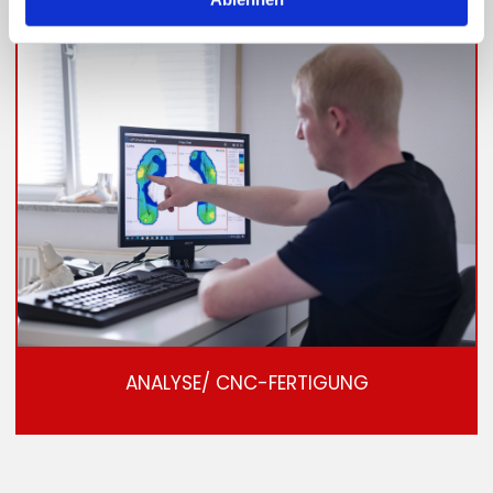
ANALYSE/ CNC-FERTIGUNG