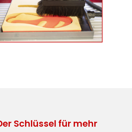
r Schlüssel für mehr