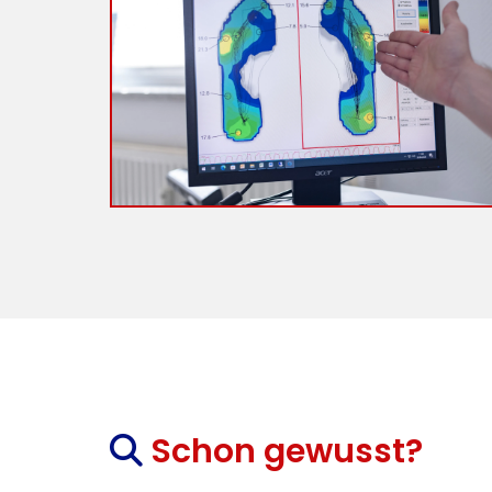
Schon gewusst?
