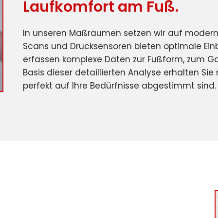
Laufkomfort am Fuß.
In unseren Maßräumen setzen wir auf moderns
Scans und Drucksensoren bieten optimale Einb
erfassen komplexe Daten zur Fußform, zum Ga
Basis dieser detaillierten Analyse erhalten S
perfekt auf Ihre Bedürfnisse abgestimmt sind.