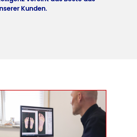
unserer Kunden.