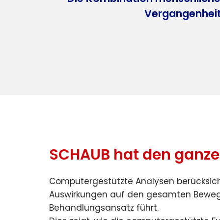
Vergangenheit 
SCHAUB hat den ganze
Computergestützte Analysen berücksich
Auswirkungen auf den gesamten Beweg
Behandlungsansatz führt.