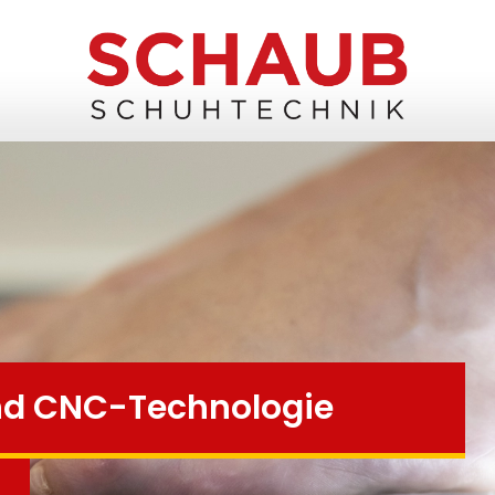
nd
CNC-Technologie