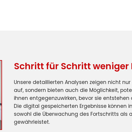
Schritt für Schritt wenig
Unsere detaillierten Analysen zeigen nicht nu
auf, sondern bieten auch die Möglichkeit, poten
ihnen entgegenzuwirken, bevor sie entstehen 
Die digital gespeicherten Ergebnisse können i
sowohl die Überwachung des Fortschritts als a
gewährleistet.