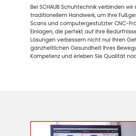
Bei SCHAUB Schuhtechnik verbinden wir 
traditionellem Handwerk, um Ihre Fußge
Scans und computergestützter CNC-Fräst
Einlagen, die perfekt auf Ihre Bedürfni
Lösungen verbessern nicht nur Ihren Ge
ganzheitlichen Gesundheit Ihres Bewegu
Kompetenz und erleben Sie Qualität nac