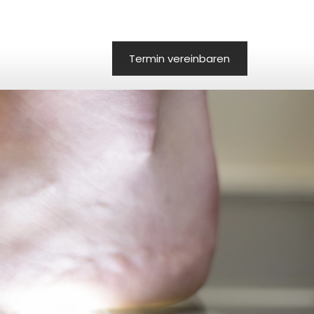
Termin vereinbaren