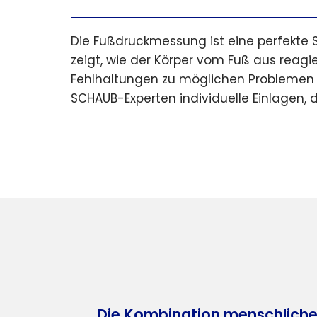
Die Fußdruckmessung ist eine perfekte
zeigt, wie der Körper vom Fuß aus reag
Fehlhaltungen zu möglichen Problemen fü
SCHAUB-Experten individuelle Einlagen, 
Die Kombination menschlicher