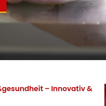
gesundheit – Innovativ &