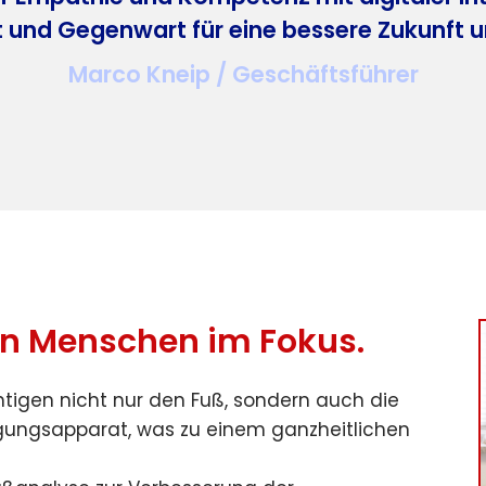
und Gegenwart für eine bessere Zukunft 
Marco Kneip / Geschäftsführer
n Menschen im Fokus.
tigen nicht nur den Fuß, sondern auch die
ungsapparat, was zu einem ganzheitlichen