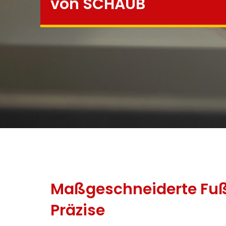
von SCHAUB
Maßgeschneiderte Fuß
Präzise